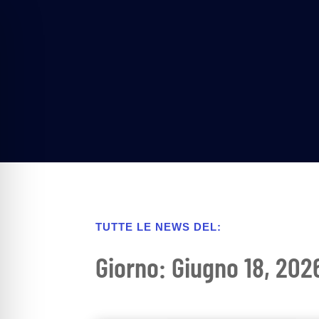
TUTTE LE NEWS DEL:
Giorno: Giugno 18, 202