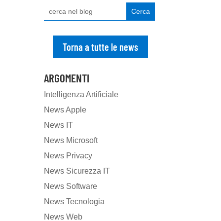
Torna a tutte le news
ARGOMENTI
Intelligenza Artificiale
News Apple
News IT
News Microsoft
News Privacy
News Sicurezza IT
News Software
News Tecnologia
News Web