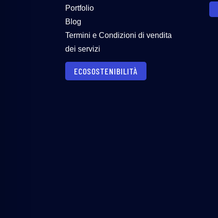
Portfolio
Blog
Termini e Condizioni di vendita
dei servizi
ECOSOSTENIBILITÀ