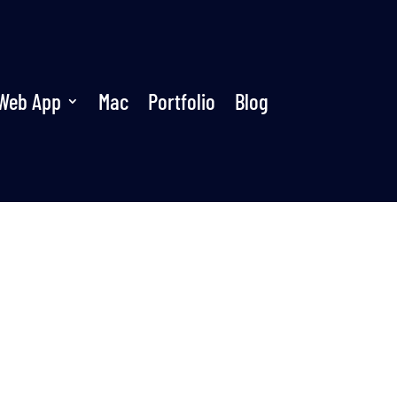
Web App
Mac
Portfolio
Blog