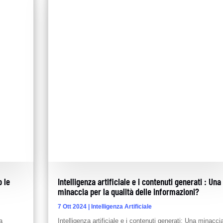
o le
Intelligenza artificiale e i contenuti generati : Una
minaccia per la qualità delle informazioni?
7 Ott 2024
|
Intelligenza Artificiale
a
Intelligenza artificiale e i contenuti generati: Una minacci