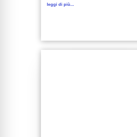
leggi di più...