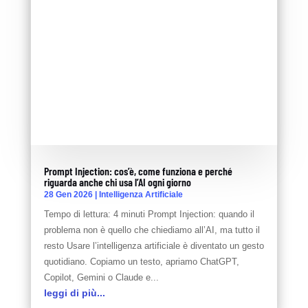
Prompt Injection: cos’è, come funziona e perché
riguarda anche chi usa l’AI ogni giorno
28 Gen 2026
|
Intelligenza Artificiale
Tempo di lettura: 4 minuti Prompt Injection: quando il
problema non è quello che chiediamo all’AI, ma tutto il
resto Usare l’intelligenza artificiale è diventato un gesto
quotidiano. Copiamo un testo, apriamo ChatGPT,
Copilot, Gemini o Claude e...
leggi di più...