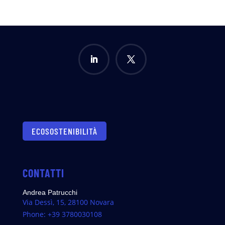
ECOSOSTENIBILITÀ
CONTATTI
Andrea Patrucchi
Via Dessì, 15, 28100 Novara
Phone: +39 3780030108