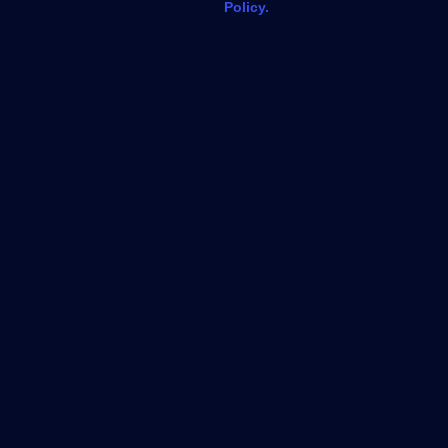
Policy.