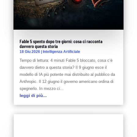
Fable 5 spento dopo tre giorni: cosa ci racconta
davvero questa storia
18 Giu 2026
|
Intelligenza Artificiale
Tempo di lettura: 4 minuti Fable 5 bloccato, cosa c’è
davvero dietro a questa storia? Il 9 giugno esce il
modello di IA più potente mai distribuito al pubblico da
Anthropic. Il 12 giugno il governo americano ordina di
spegnerlo. In mezzo ci...
leggi di più...