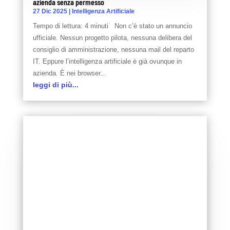
azienda senza permesso
27 Dic 2025
|
Intelligenza Artificiale
Tempo di lettura: 4 minuti Non c’è stato un annuncio
ufficiale. Nessun progetto pilota, nessuna delibera del
consiglio di amministrazione, nessuna mail del reparto
IT. Eppure l’intelligenza artificiale è già ovunque in
azienda. È nei browser...
leggi di più...