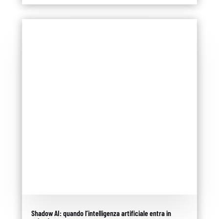
Shadow AI: quando l’intelligenza artificiale entra in