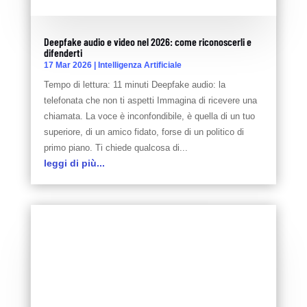
Deepfake audio e video nel 2026: come riconoscerli e
difenderti
17 Mar 2026
|
Intelligenza Artificiale
Tempo di lettura: 11 minuti Deepfake audio: la
telefonata che non ti aspetti Immagina di ricevere una
chiamata. La voce è inconfondibile, è quella di un tuo
superiore, di un amico fidato, forse di un politico di
primo piano. Ti chiede qualcosa di...
leggi di più...