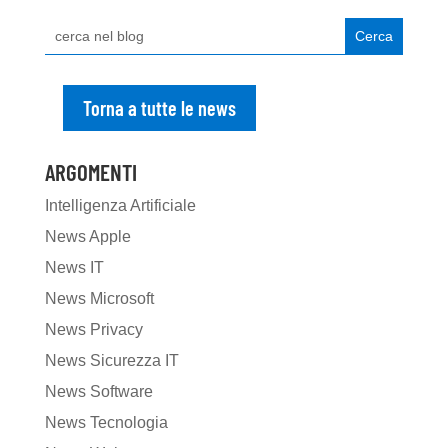
Torna a tutte le news
ARGOMENTI
Intelligenza Artificiale
News Apple
News IT
News Microsoft
News Privacy
News Sicurezza IT
News Software
News Tecnologia