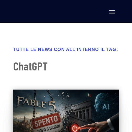
TUTTE LE NEWS CON ALL'INTERNO IL TAG:
ChatGPT