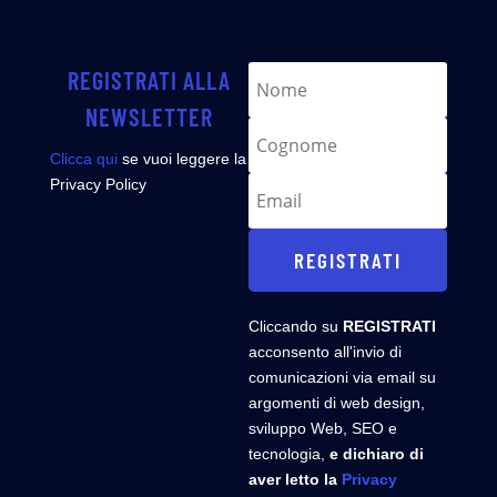
REGISTRATI ALLA
NEWSLETTER
Clicca qui
se vuoi leggere la
Privacy Policy
REGISTRATI
Cliccando su
REGISTRATI
acconsento all'invio di
comunicazioni via email su
argomenti di web design,
sviluppo Web, SEO e
tecnologia,
e dichiaro di
aver letto la
Privacy