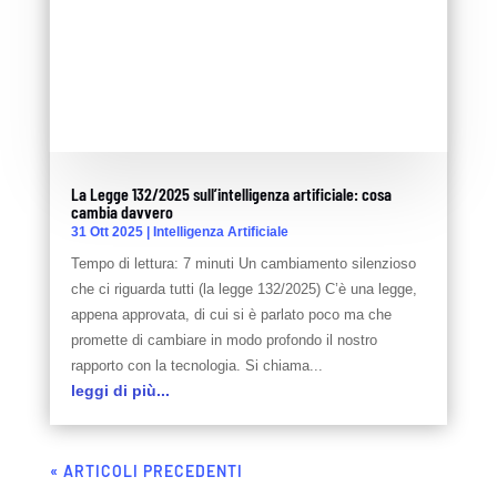
La Legge 132/2025 sull’intelligenza artificiale: cosa
cambia davvero
31 Ott 2025
|
Intelligenza Artificiale
Tempo di lettura: 7 minuti Un cambiamento silenzioso
che ci riguarda tutti (la legge 132/2025) C’è una legge,
appena approvata, di cui si è parlato poco ma che
promette di cambiare in modo profondo il nostro
rapporto con la tecnologia. Si chiama...
leggi di più...
« ARTICOLI PRECEDENTI