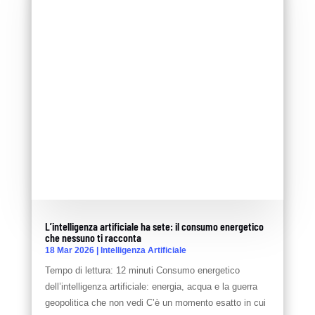
L’intelligenza artificiale ha sete: il consumo energetico
che nessuno ti racconta
18 Mar 2026
|
Intelligenza Artificiale
Tempo di lettura: 12 minuti Consumo energetico
dell’intelligenza artificiale: energia, acqua e la guerra
geopolitica che non vedi C’è un momento esatto in cui