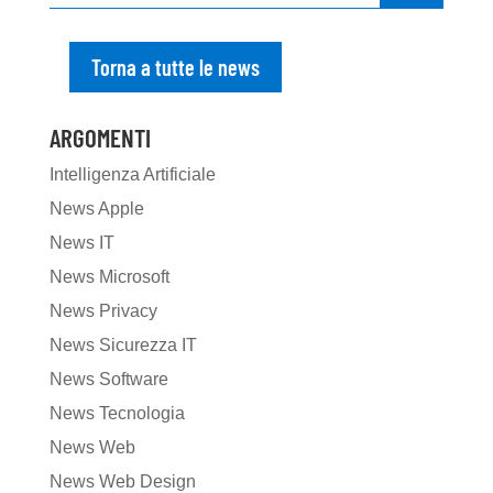
Torna a tutte le news
ARGOMENTI
Intelligenza Artificiale
News Apple
News IT
News Microsoft
News Privacy
News Sicurezza IT
News Software
News Tecnologia
News Web
News Web Design