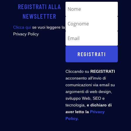
REGISTRATI ALLA
NEWSLETTER
Clicca qui
se vuoi leggere la
Privacy Policy
REGISTRATI
Cliccando su
REGISTRATI
acconsento all'invio di
comunicazioni via email su
argomenti di web design,
sviluppo Web, SEO e
tecnologia,
e dichiaro di
aver letto la
Privacy
Policy.