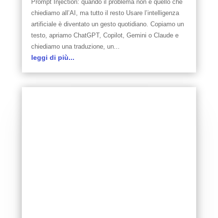
Prompt Injection: quando il problema non è quello che
chiediamo all’AI, ma tutto il resto Usare l’intelligenza
artificiale è diventato un gesto quotidiano. Copiamo un
testo, apriamo ChatGPT, Copilot, Gemini o Claude e
chiediamo una traduzione, un...
leggi di più...