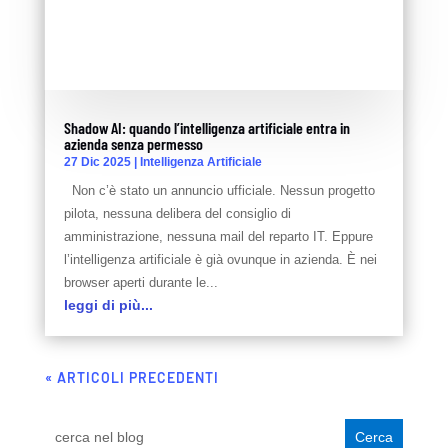
Shadow AI: quando l’intelligenza artificiale entra in
azienda senza permesso
27 Dic 2025
|
Intelligenza Artificiale
Non c’è stato un annuncio ufficiale. Nessun progetto
pilota, nessuna delibera del consiglio di
amministrazione, nessuna mail del reparto IT. Eppure
l’intelligenza artificiale è già ovunque in azienda. È nei
browser aperti durante le...
leggi di più...
« ARTICOLI PRECEDENTI