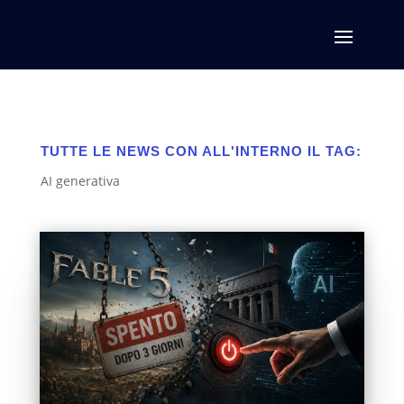
TUTTE LE NEWS CON ALL'INTERNO IL TAG:
AI generativa