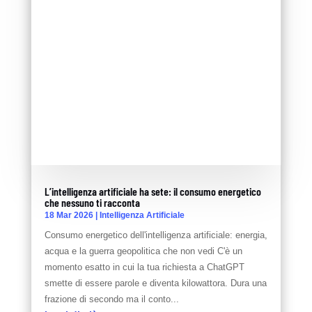
L’intelligenza artificiale ha sete: il consumo energetico
che nessuno ti racconta
18 Mar 2026
|
Intelligenza Artificiale
Consumo energetico dell'intelligenza artificiale: energia,
acqua e la guerra geopolitica che non vedi C'è un
momento esatto in cui la tua richiesta a ChatGPT
smette di essere parole e diventa kilowattora. Dura una
frazione di secondo ma il conto...