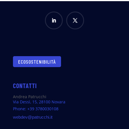
ECOSOSTENIBILITÀ
CONTATTI
Andrea Patrucchi
Via Dessì, 15, 28100 Novara
Phone: +39 3780030108
webdev@patrucchi.it