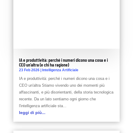
IA e produttività: perché i numeri dicono una cosa e i
CEO un’altra (e chi ha ragione)
23 Feb 2026
|
Intelligenza Artificiale
IA e produttività: perché i numeri dicono una cosa e i
CEO un'altra Stiamo vivendo uno dei momenti più
affascinanti, e più disorientanti, della storia tecnologica
recente. Da un lato sentiamo ogni giorno che
l'intelligenza artificiale sta...
leggi di più...