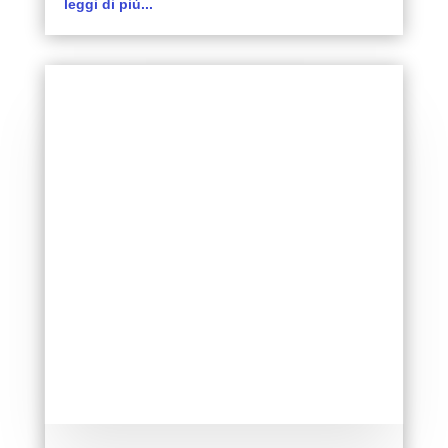
leggi di più...