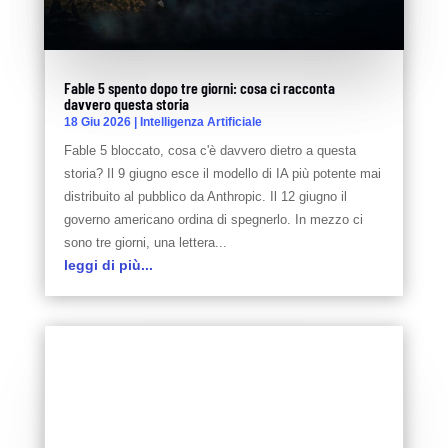
Fable 5 spento dopo tre giorni: cosa ci racconta
davvero questa storia
18 Giu 2026
|
Intelligenza Artificiale
Fable 5 bloccato, cosa c'è davvero dietro a questa
storia? Il 9 giugno esce il modello di IA più potente mai
distribuito al pubblico da Anthropic. Il 12 giugno il
governo americano ordina di spegnerlo. In mezzo ci
sono tre giorni, una lettera...
leggi di più...