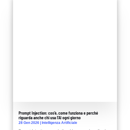
Prompt Injection: cos’è, come funziona e perché
riguarda anche chi usa l’AI ogni giorno
28 Gen 2026
|
Intelligenza Artificiale