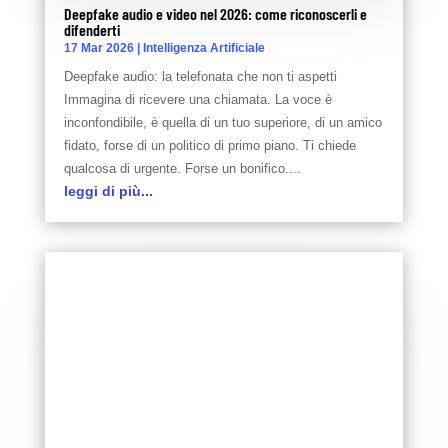
Deepfake audio e video nel 2026: come riconoscerli e
difenderti
17 Mar 2026
|
Intelligenza Artificiale
Deepfake audio: la telefonata che non ti aspetti
Immagina di ricevere una chiamata. La voce è
inconfondibile, è quella di un tuo superiore, di un amico
fidato, forse di un politico di primo piano. Ti chiede
qualcosa di urgente. Forse un bonifico....
leggi di più...