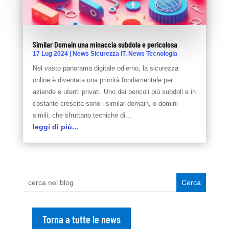
Similar Domain una minaccia subdola e pericolosa
17 Lug 2024
|
News Sicurezza IT
,
News Tecnologia
Nel vasto panorama digitale odierno, la sicurezza
online è diventata una priorità fondamentale per
aziende e utenti privati. Uno dei pericoli più subdoli e in
costante crescita sono i similar domain, o domini
simili, che sfruttano tecniche di...
leggi di più...
Torna a tutte le news