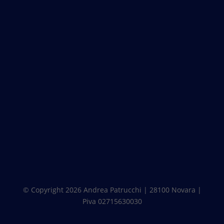
© Copyright 2026 Andrea Patrucchi | 28100 Novara |
Piva 02715630030