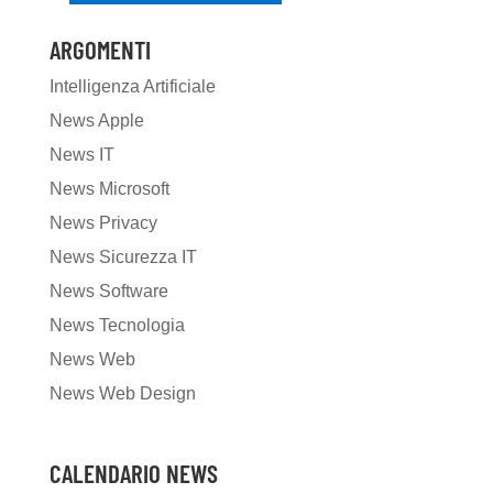
ARGOMENTI
Intelligenza Artificiale
News Apple
News IT
News Microsoft
News Privacy
News Sicurezza IT
News Software
News Tecnologia
News Web
News Web Design
CALENDARIO NEWS