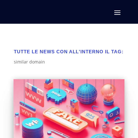
TUTTE LE NEWS CON ALL'INTERNO IL TAG:
similar domain