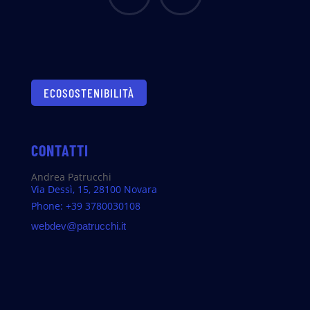
ECOSOSTENIBILITÀ
CONTATTI
Andrea Patrucchi
Via Dessì, 15, 28100 Novara
Phone: +39 3780030108
webdev@patrucchi.it