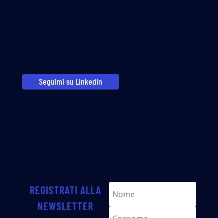
Seguimi su LinkedIn
REGISTRATI ALLA
NEWSLETTER