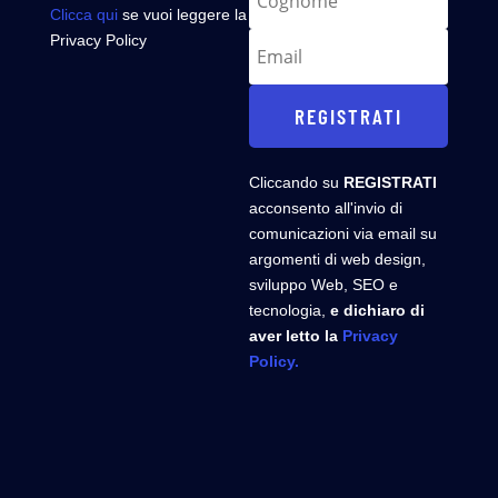
Clicca qui
se vuoi leggere la
Privacy Policy
REGISTRATI
Cliccando su
REGISTRATI
acconsento all'invio di
comunicazioni via email su
argomenti di web design,
sviluppo Web, SEO e
tecnologia,
e dichiaro di
aver letto la
Privacy
Policy.