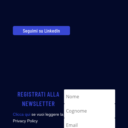
Seguimi su LinkedIn
REGISTRATI ALLA
NEWSLETTER
Clicca qui
se vuoi leggere la
Privacy Policy