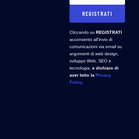
REGISTRATI
Cliccando su
REGISTRATI
acconsento all'invio di
comunicazioni via email su
argomenti di web design,
sviluppo Web, SEO e
tecnologia,
e dichiaro di
aver letto la
Privacy
Policy.