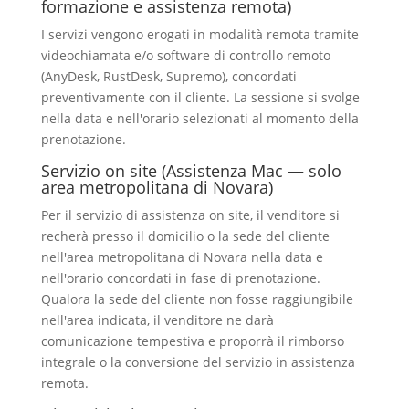
formazione e assistenza remota)
I servizi vengono erogati in modalità remota tramite
videochiamata e/o software di controllo remoto
(AnyDesk, RustDesk, Supremo), concordati
preventivamente con il cliente. La sessione si svolge
nella data e nell'orario selezionati al momento della
prenotazione.
Servizio on site (Assistenza Mac — solo
area metropolitana di Novara)
Per il servizio di assistenza on site, il venditore si
recherà presso il domicilio o la sede del cliente
nell'area metropolitana di Novara nella data e
nell'orario concordati in fase di prenotazione.
Qualora la sede del cliente non fosse raggiungibile
nell'area indicata, il venditore ne darà
comunicazione tempestiva e proporrà il rimborso
integrale o la conversione del servizio in assistenza
remota.