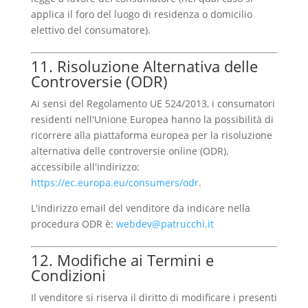
applica il foro del luogo di residenza o domicilio
elettivo del consumatore).
11. Risoluzione Alternativa delle
Controversie (ODR)
Ai sensi del Regolamento UE 524/2013, i consumatori
residenti nell'Unione Europea hanno la possibilità di
ricorrere alla piattaforma europea per la risoluzione
alternativa delle controversie online (ODR),
accessibile all'indirizzo:
https://ec.europa.eu/consumers/odr
.
L'indirizzo email del venditore da indicare nella
procedura ODR è:
webdev@patrucchi.it
12. Modifiche ai Termini e
Condizioni
Il venditore si riserva il diritto di modificare i presenti