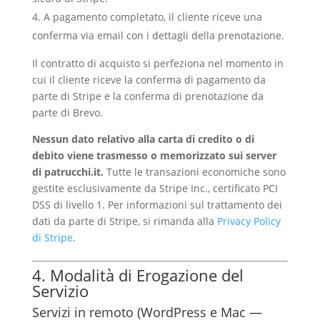
A pagamento completato, il cliente riceve una
conferma via email con i dettagli della prenotazione.
Il contratto di acquisto si perfeziona nel momento in
cui il cliente riceve la conferma di pagamento da
parte di Stripe e la conferma di prenotazione da
parte di Brevo.
Nessun dato relativo alla carta di credito o di
debito viene trasmesso o memorizzato sui server
di patrucchi.it.
Tutte le transazioni economiche sono
gestite esclusivamente da Stripe Inc., certificato PCI
DSS di livello 1. Per informazioni sul trattamento dei
dati da parte di Stripe, si rimanda alla
Privacy Policy
di Stripe
.
4. Modalità di Erogazione del
Servizio
Servizi in remoto (WordPress e Mac —