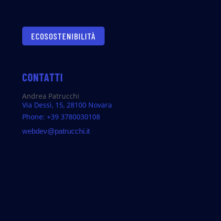
ECOSOSTENIBILITÀ
CONTATTI
Andrea Patrucchi
Via Dessì, 15, 28100 Novara
Phone: +39 3780030108
webdev@patrucchi.it