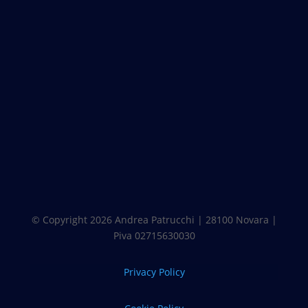
© Copyright 2026 Andrea Patrucchi | 28100 Novara |
Piva 02715630030
Privacy Policy