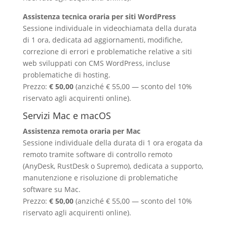
Assistenza tecnica oraria per siti WordPress
Sessione individuale in videochiamata della durata
di 1 ora, dedicata ad aggiornamenti, modifiche,
correzione di errori e problematiche relative a siti
web sviluppati con CMS WordPress, incluse
problematiche di hosting.
Prezzo:
€ 50,00
(anziché € 55,00 — sconto del 10%
riservato agli acquirenti online).
Servizi Mac e macOS
Assistenza remota oraria per Mac
Sessione individuale della durata di 1 ora erogata da
remoto tramite software di controllo remoto
(AnyDesk, RustDesk o Supremo), dedicata a supporto,
manutenzione e risoluzione di problematiche
software su Mac.
Prezzo:
€ 50,00
(anziché € 55,00 — sconto del 10%
riservato agli acquirenti online).