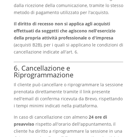
dalla ricezione della comunicazione, tramite lo stesso
metodo di pagamento utilizzato per l'acquisto.
Il diritto di recesso non si applica agli acquisti
effettuati da soggetti che agiscono nell'esercizio
della propria attività professionale o d'impresa
(acquisti B2B), per i quali si applicano le condizioni di
cancellazione indicate all'art. 6.
6. Cancellazione e
Riprogrammazione
Il cliente può cancellare o riprogrammare la sessione
prenotata direttamente tramite il link presente
nell'email di conferma ricevuta da Brevo, rispettando
i tempi minimi indicati nella piattaforma.
In caso di cancellazione con almeno
24 ore di
preavviso
rispetto all'orario dell'appuntamento, il
cliente ha diritto a riprogrammare la sessione in una