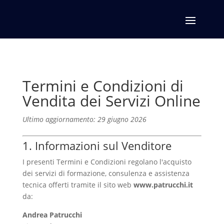
Termini e Condizioni di
Vendita dei Servizi Online
Ultimo aggiornamento: 29 giugno 2026
1. Informazioni sul Venditore
I presenti Termini e Condizioni regolano l'acquisto
dei servizi di formazione, consulenza e assistenza
tecnica offerti tramite il sito web
www.patrucchi.it
da:
Andrea Patrucchi