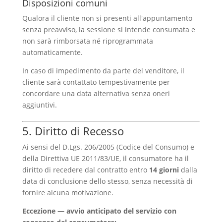
Disposizioni comuni
Qualora il cliente non si presenti all'appuntamento
senza preavviso, la sessione si intende consumata e
non sarà rimborsata né riprogrammata
automaticamente.
In caso di impedimento da parte del venditore, il
cliente sarà contattato tempestivamente per
concordare una data alternativa senza oneri
aggiuntivi.
5. Diritto di Recesso
Ai sensi del D.Lgs. 206/2005 (Codice del Consumo) e
della Direttiva UE 2011/83/UE, il consumatore ha il
diritto di recedere dal contratto entro
14 giorni
dalla
data di conclusione dello stesso, senza necessità di
fornire alcuna motivazione.
Eccezione — avvio anticipato del servizio con