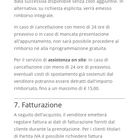
data successiva disponibile senza costi aggiuntivi. In
alternativa, su richiesta esplicita, verrà emesso
rimborso integrale.
In caso di cancellazione con meno di 24 ore di
preavviso o in caso di mancata presentazione
all'appuntamento, non sarà possibile procedere al
rimborso né alla riprogrammazione gratuita.
Per il servizio di
assistenza on site
: in caso di
cancellazione con meno di 24 ore di preavviso,
eventuali costi di spostamento già sostenuti dal
venditore potranno essere detratti dall'importo
rimborsato, fino a un massimo di € 15,00.
7. Fatturazione
A seguito dell'acquisto, il venditore emetterà
regolare fattura ai dati di fatturazione forniti dal
cliente durante la prenotazione. Per i clienti titolari
di Partita IVA è possibile richiedere fattura