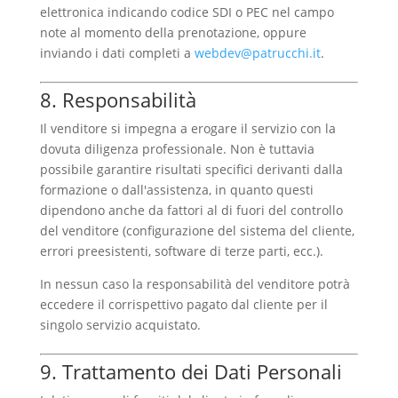
elettronica indicando codice SDI o PEC nel campo
note al momento della prenotazione, oppure
inviando i dati completi a
webdev@patrucchi.it
.
8. Responsabilità
Il venditore si impegna a erogare il servizio con la
dovuta diligenza professionale. Non è tuttavia
possibile garantire risultati specifici derivanti dalla
formazione o dall'assistenza, in quanto questi
dipendono anche da fattori al di fuori del controllo
del venditore (configurazione del sistema del cliente,
errori preesistenti, software di terze parti, ecc.).
In nessun caso la responsabilità del venditore potrà
eccedere il corrispettivo pagato dal cliente per il
singolo servizio acquistato.
9. Trattamento dei Dati Personali