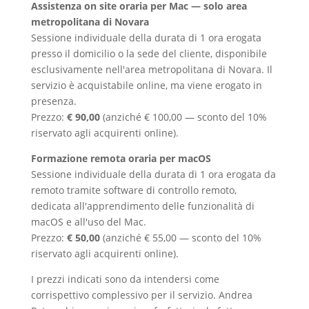
Assistenza on site oraria per Mac — solo area
metropolitana di Novara
Sessione individuale della durata di 1 ora erogata
presso il domicilio o la sede del cliente, disponibile
esclusivamente nell'area metropolitana di Novara. Il
servizio è acquistabile online, ma viene erogato in
presenza.
Prezzo:
€ 90,00
(anziché € 100,00 — sconto del 10%
riservato agli acquirenti online).
Formazione remota oraria per macOS
Sessione individuale della durata di 1 ora erogata da
remoto tramite software di controllo remoto,
dedicata all'apprendimento delle funzionalità di
macOS e all'uso del Mac.
Prezzo:
€ 50,00
(anziché € 55,00 — sconto del 10%
riservato agli acquirenti online).
I prezzi indicati sono da intendersi come
corrispettivo complessivo per il servizio. Andrea